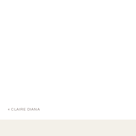
«
CLAIRE DIANA