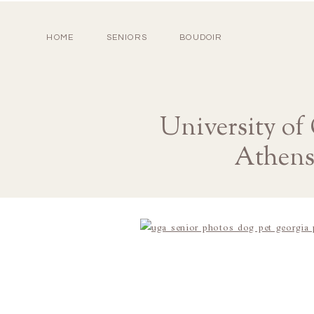
HOME
SENIORS
BOUDOIR
University of
Athens