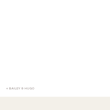
«
BAILEY & HUGO