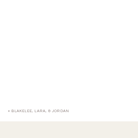
«
BLAKELEE, LARA, & JORDAN