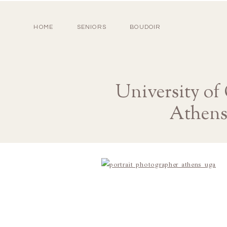
HOME
SENIORS
BOUDOIR
University of
Athens