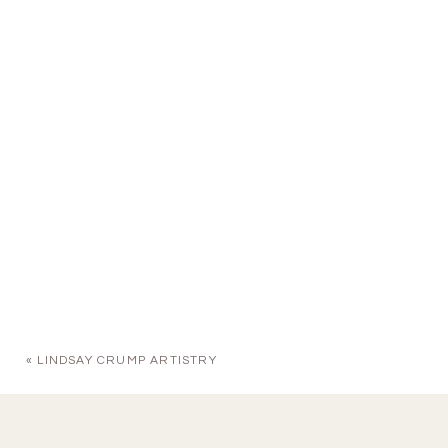
«
LINDSAY CRUMP ARTISTRY