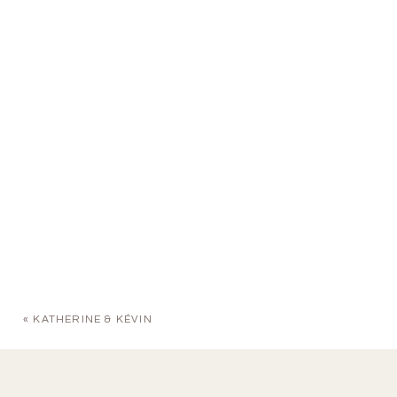
«
KATHERINE & KÉVIN