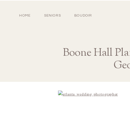
HOME
SENIORS
BOUDOIR
Boone Hall Pla
Geo