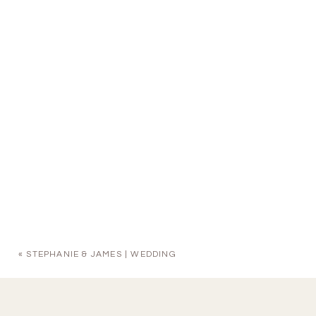
«
STEPHANIE & JAMES | WEDDING