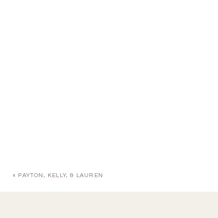
«
PAYTON, KELLY, & LAUREN