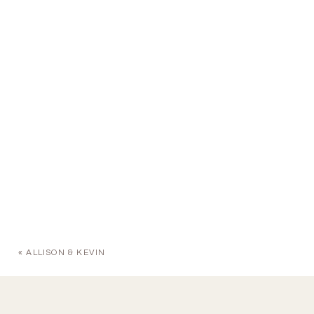
«
ALLISON & KEVIN