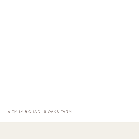
«
EMILY & CHAD | 9 OAKS FARM