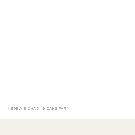
«
EMILY & CHAD | 9 OAKS FARM