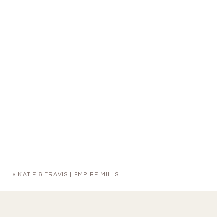
«
KATIE & TRAVIS | EMPIRE MILLS