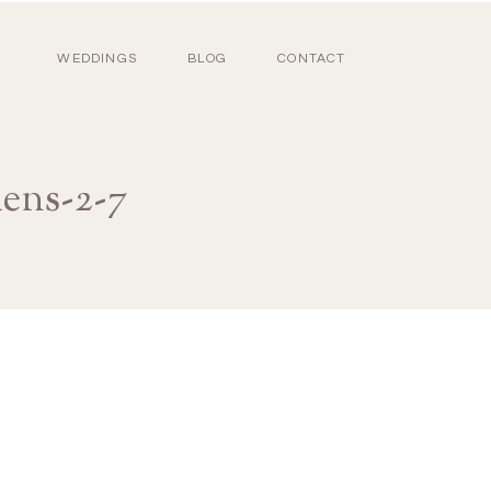
WEDDINGS
BLOG
CONTACT
ens-2-7