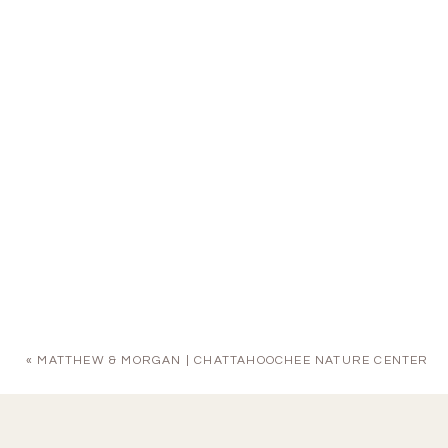
«
MATTHEW & MORGAN | CHATTAHOOCHEE NATURE CENTER