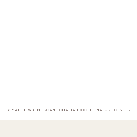
«
MATTHEW & MORGAN | CHATTAHOOCHEE NATURE CENTER