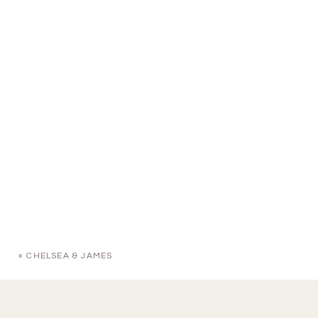
«
CHELSEA & JAMES