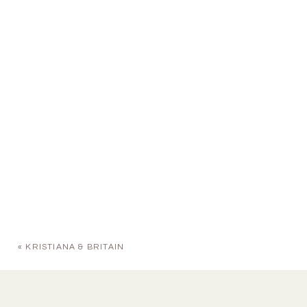
«
KRISTIANA & BRITAIN