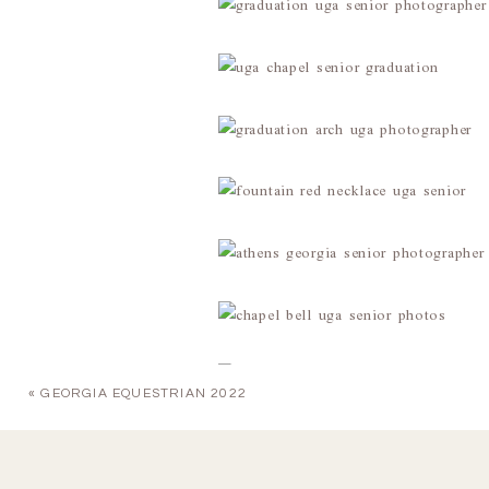
«
GEORGIA EQUESTRIAN 2022