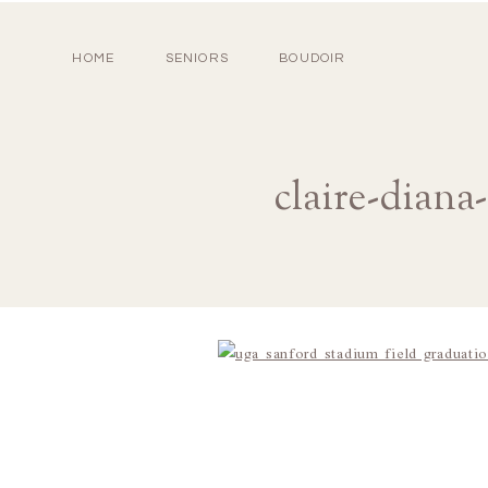
HOME
SENIORS
BOUDOIR
claire-diana