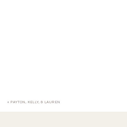
«
PAYTON, KELLY, & LAUREN