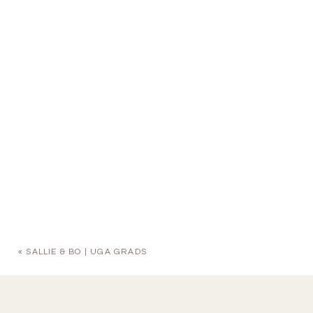
«
SALLIE & BO | UGA GRADS