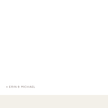
«
ERIN & MICHAEL