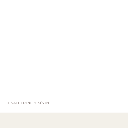
«
KATHERINE & KÉVIN