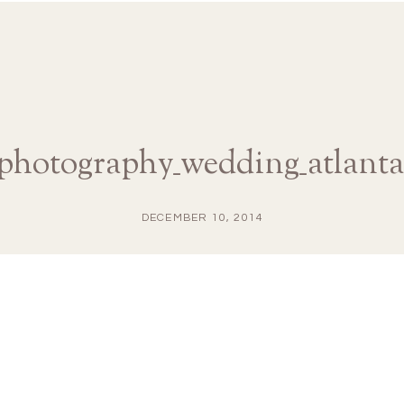
aphotography_wedding_atlanta
DECEMBER 10, 2014