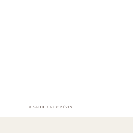
«
KATHERINE & KÉVIN