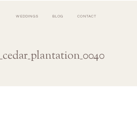
WEDDINGS
BLOG
CONTACT
_cedar_plantation_0040