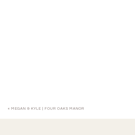
«
MEGAN & KYLE | FOUR OAKS MANOR