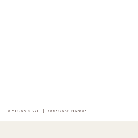
«
MEGAN & KYLE | FOUR OAKS MANOR