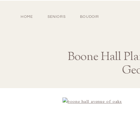
HOME
SENIORS
BOUDOIR
Boone Hall Pla
Geo