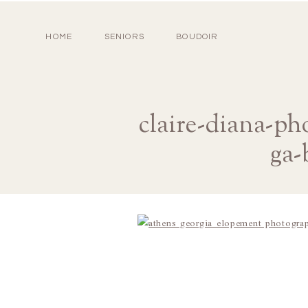
HOME
SENIORS
BOUDOIR
claire-diana-ph
ga-