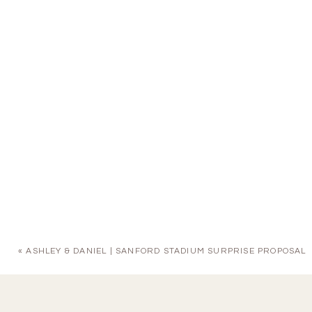
«
ASHLEY & DANIEL | SANFORD STADIUM SURPRISE PROPOSAL