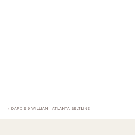
«
DARCIE & WILLIAM | ATLANTA BELTLINE