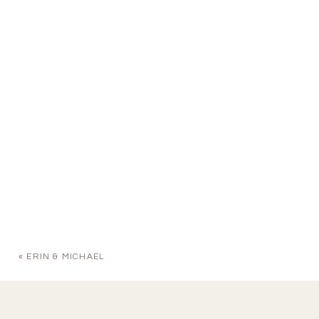
«
ERIN & MICHAEL