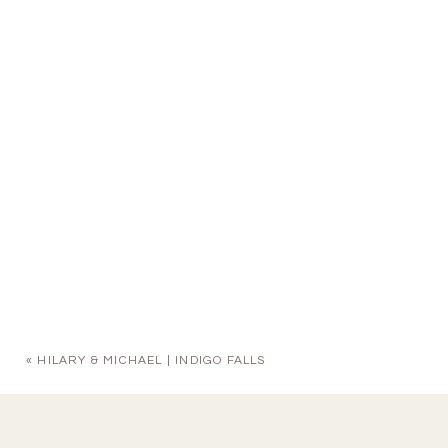
«
HILARY & MICHAEL | INDIGO FALLS