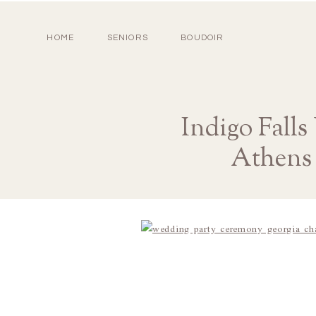
HOME
SENIORS
BOUDOIR
Indigo Fall
Athens 