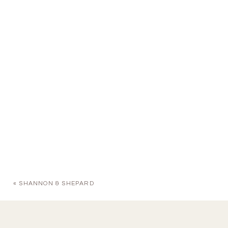
«
SHANNON & SHEPARD